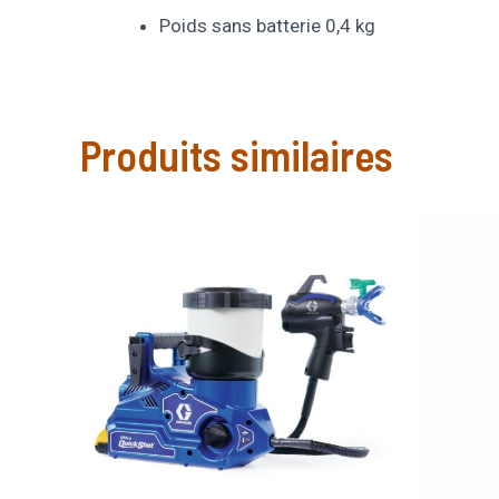
Poids sans batterie 0,4 kg
Produits similaires