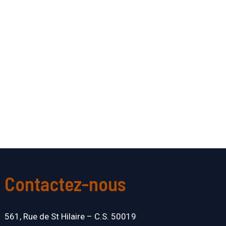
Contactez-nous
561, Rue de St Hilaire – C.S. 50019