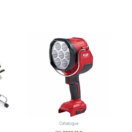
Catalogue