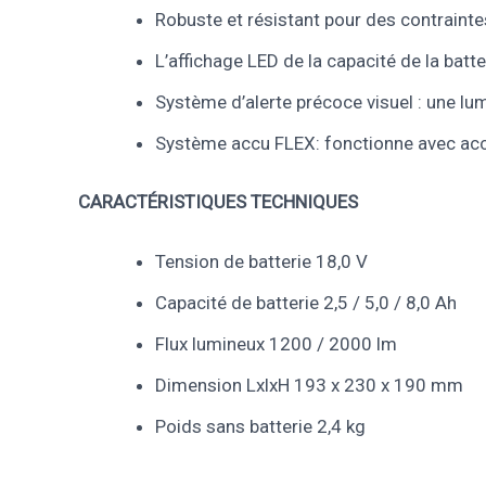
Robuste et résistant pour des contrainte
L’affichage LED de la capacité de la batte
Système d’alerte précoce visuel : une lu
Système accu FLEX: fonctionne avec accu
CARACTÉRISTIQUES TECHNIQUES
Tension de batterie 18,0 V
Capacité de batterie 2,5 / 5,0 / 8,0 Ah
Flux lumineux 1200 / 2000 lm
Dimension LxlxH 193 x 230 x 190 mm
Poids sans batterie 2,4 kg