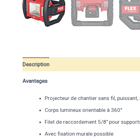
Description
Informations complémentaires
A
Avantages
Projecteur de chantier sans fil, puissant
Corps lumineux orientable à 360°
Filet de raccordement 5/8″ pour support
Avec fixation murale possible