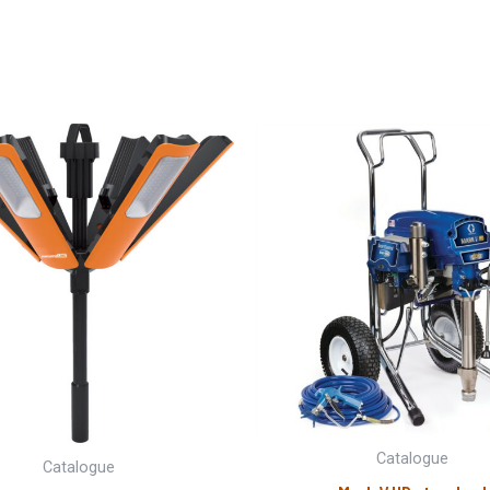
Catalogue
Catalogue