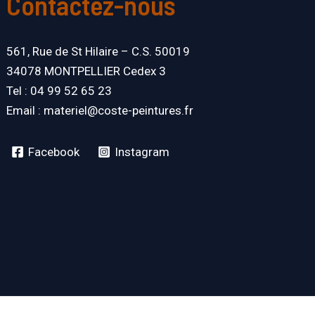
Contactez-nous
561, Rue de St Hilaire – C.S. 50019
34078 MONTPELLIER Cedex 3
Tel : 04 99 52 65 23
Email : materiel@coste-peintures.fr
Facebook
Instagram