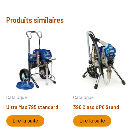
Produits similaires
Catalogue
Catalogue
Ultra Max 795 standard
390 Classic PC Stand
Lire la suite
Lire la suite