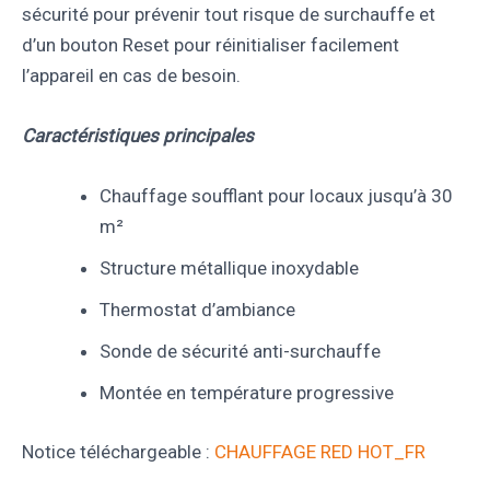
sécurité pour prévenir tout risque de surchauffe et
d’un bouton Reset pour réinitialiser facilement
l’appareil en cas de besoin.
Caractéristiques principales
Chauffage soufflant pour locaux jusqu’à 30
m²
Structure métallique inoxydable
Thermostat d’ambiance
Sonde de sécurité anti-surchauffe
Montée en température progressive
Notice téléchargeable :
CHAUFFAGE RED HOT_FR