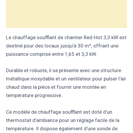
Informations complémentaires
Avis (0)
Le chauffage soufflant de chantier Red-Hot 3,3 kW est
destiné pour des locaux jusqu’à 30 m², offrant une
puissance comprise entre 1,65 et 3,3 kW.
Durable et robuste, il se présente avec une structure
métallique inoxydable et un ventilateur pour pulser l’air
chaud dans la pièce et fournir une montée en
température progressive.
Ce modèle de chauffage soufflant est doté d’un
thermostat d’ambiance pour un réglage facile de la
température. Il dispose également d’une sonde de