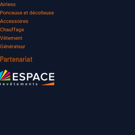
Airless
Ponceuse et décolleuse
Accessoires
Chauffage
Vêtement
Générateur
Partenariat