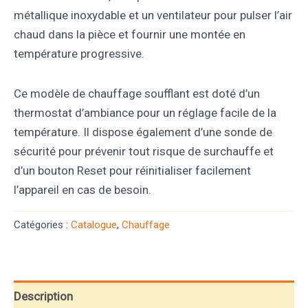
métallique inoxydable et un ventilateur pour pulser l’air
chaud dans la pièce et fournir une montée en
température progressive.
Ce modèle de chauffage soufflant est doté d’un
thermostat d’ambiance pour un réglage facile de la
température. Il dispose également d’une sonde de
sécurité pour prévenir tout risque de surchauffe et
d’un bouton Reset pour réinitialiser facilement
l’appareil en cas de besoin.
Catégories :
Catalogue
,
Chauffage
Description