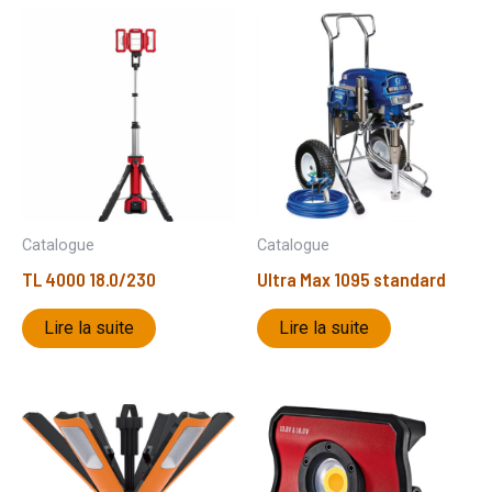
Catalogue
Catalogue
TL 4000 18.0/230
Ultra Max 1095 standard
Lire la suite
Lire la suite