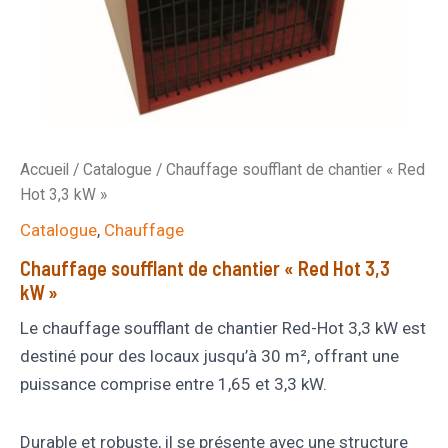
Accueil
/
Catalogue
/ Chauffage soufflant de chantier « Red
Hot 3,3 kW »
Catalogue
,
Chauffage
Chauffage soufflant de chantier « Red Hot 3,3
kW »
Le chauffage soufflant de chantier Red-Hot 3,3 kW est
destiné pour des locaux jusqu’à 30 m², offrant une
puissance comprise entre 1,65 et 3,3 kW.
Durable et robuste, il se présente avec une structure