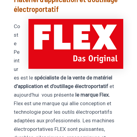
électroportatif
Co
st
e
Pe
int
ur
es est le
spécialiste de la vente de matériel
d’application et d’outillage électroportatif
et
aujourd’hui vous présente
le marque Flex.
Flex est une marque qui allie conception et
technologie pour les outils électroportatifs
adaptées aux professionnels. Les machines
électroportatives FLEX sont puissantes,