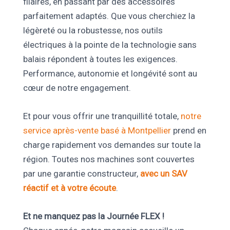
filaires, en passant par des accessoires
parfaitement adaptés. Que vous cherchiez la
légèreté ou la robustesse, nos outils
électriques à la pointe de la technologie sans
balais répondent à toutes les exigences.
Performance, autonomie et longévité sont au
cœur de notre engagement.
Et pour vous offrir une tranquillité totale,
notre
service après-vente basé à Montpellier
prend en
charge rapidement vos demandes sur toute la
région. Toutes nos machines sont couvertes
par une garantie constructeur,
avec un SAV
réactif et à votre écoute
.
Et ne manquez pas la Journée FLEX !