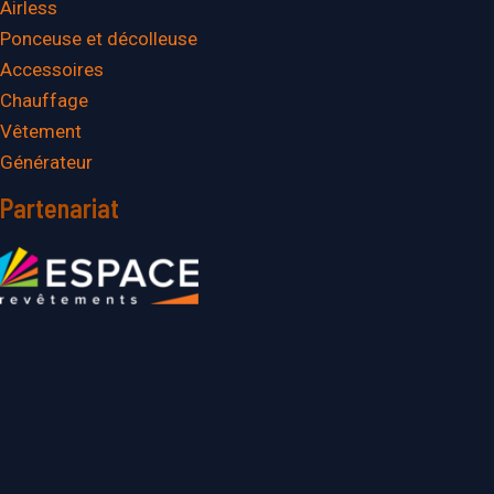
Airless
Ponceuse et décolleuse
Accessoires
Chauffage
Vêtement
Générateur
Partenariat