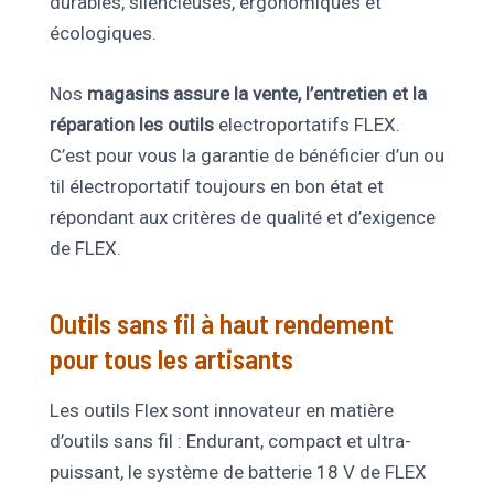
durables, silencieuses, ergonomiques et
écologiques.
Nos
magasins assure la vente, l’entretien et la
réparation les outils
electroportatifs FLEX.
C’est pour vous la garantie de bénéficier d’un ou
til électroportatif toujours en bon état et
répondant aux critères de qualité et d’exigence
de FLEX.
Outils sans fil à haut rendement
pour tous les artisants
Les outils Flex sont innovateur en matière
d’outils sans fil : Endurant, compact et ultra-
puissant, le système de batterie 18 V de FLEX