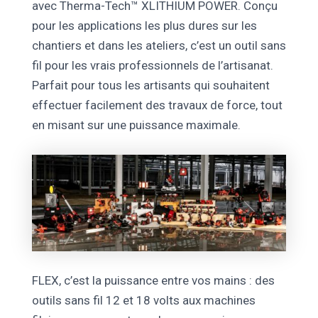
avec Therma-Tech™ XLITHIUM POWER. Conçu
pour les applications les plus dures sur les
chantiers et dans les ateliers, c’est un outil sans
fil pour les vrais professionnels de l’artisanat.
Parfait pour tous les artisants qui souhaitent
effectuer facilement des travaux de force, tout
en misant sur une puissance maximale.
FLEX, c’est la puissance entre vos mains : des
outils sans fil 12 et 18 volts aux machines