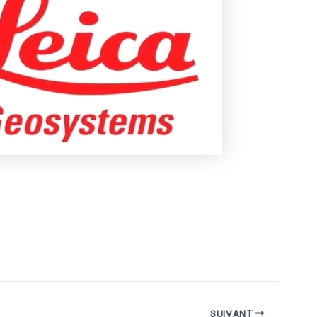
SUIVANT