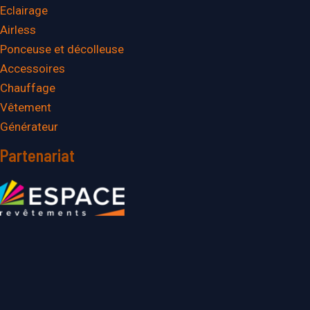
Eclairage
Airless
Ponceuse et décolleuse
Accessoires
Chauffage
Vêtement
Générateur
Partenariat